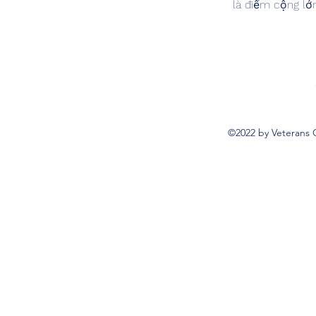
là điểm cộng lớn
©2022 by Veterans 