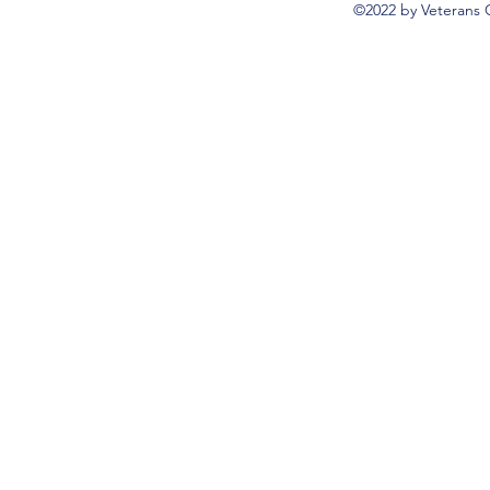
©2022 by Veterans 