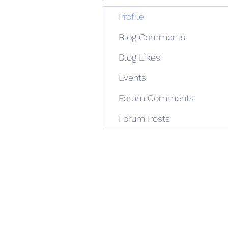
Profile
Blog Comments
Blog Likes
Events
Forum Comments
Forum Posts