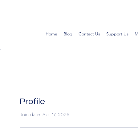
Home
Blog
Contact Us
Support Us
M
Profile
Join date: Apr 17, 2026