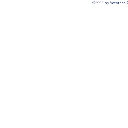
©2022 by Veterans 