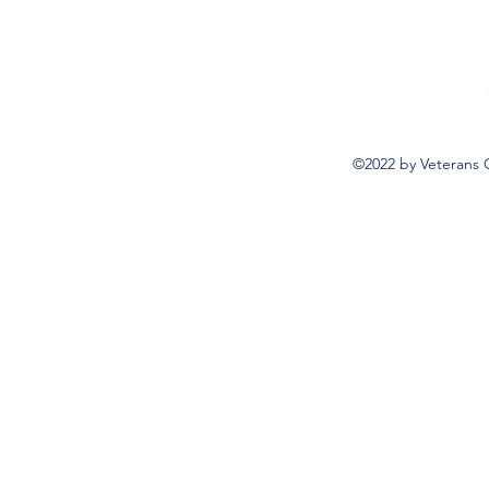
©2022 by Veterans 