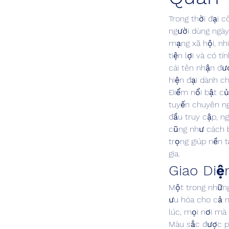
Trong thời đại c
người dùng ngày
mạng xã hội, nhi
tiện lợi và có tí
cái tên nhận đư
hiện đại dành c
Điểm nổi bật củ
tuyến chuyên ngh
đầu truy cập, n
cũng như cách b
trọng giúp nền 
gia.
Giao Diệ
Một trong những
ưu hóa cho cả m
lúc, mọi nơi mà
Màu sắc được ph