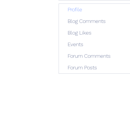
Profile
Blog Comments
Blog Likes
Events
Forum Comments
Forum Posts