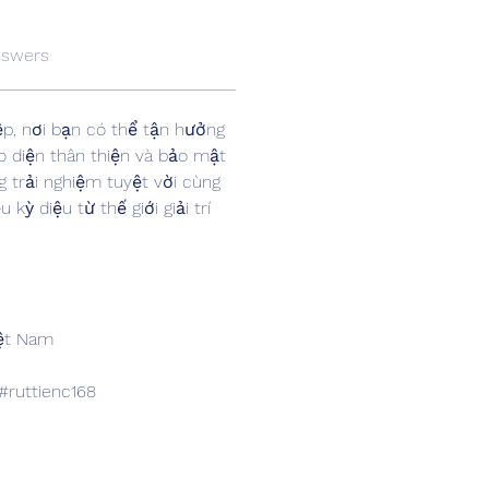
nswers
ệp, nơi bạn có thể tận hưởng 
o diện thân thiện và bảo mật 
 trải nghiệm tuyệt vời cùng 
ỳ diệu từ thế giới giải trí 
iệt Nam
#ruttienc168