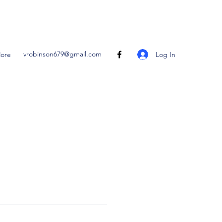
vrobinson679@gmail.com
Log In
ore