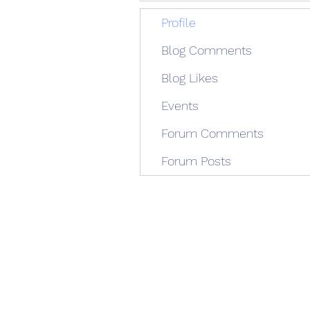
Profile
Blog Comments
Blog Likes
Events
Forum Comments
Forum Posts