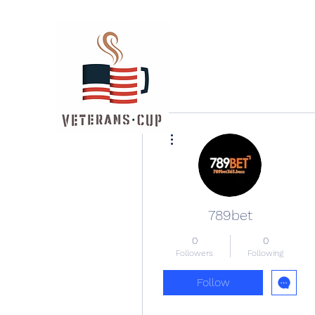
More actions
789bet
0
0
Followers
Following
Follow