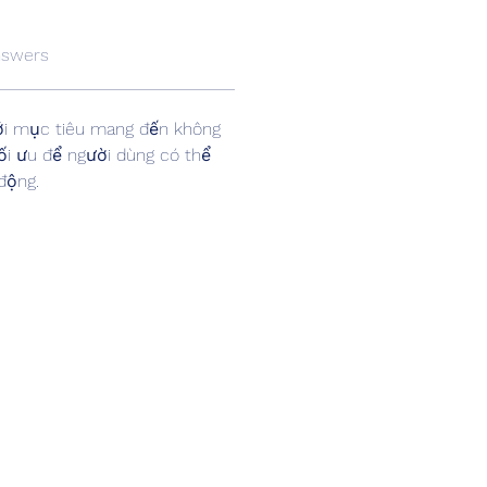
nswers
với mục tiêu mang đến không 
tối ưu để người dùng có thể 
động.