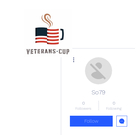
More actions
So79
0
0
Followers
Following
Follow