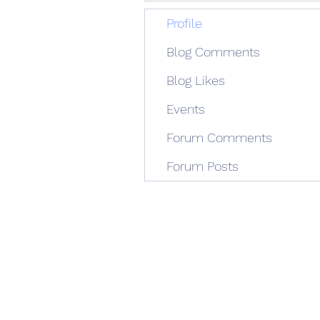
Profile
Blog Comments
Blog Likes
Events
Forum Comments
Forum Posts