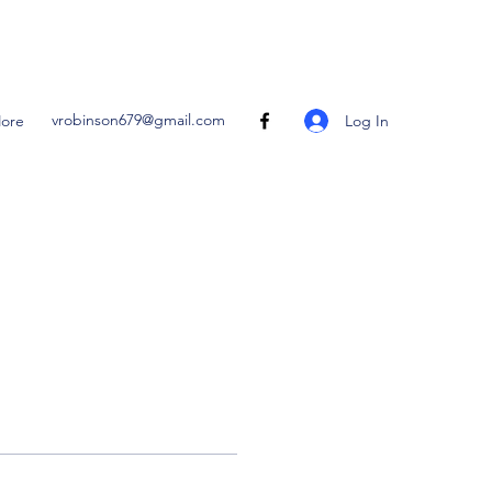
vrobinson679@gmail.com
Log In
ore