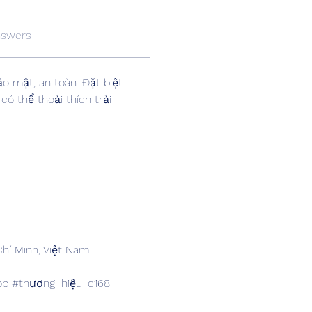
nswers
o mật, an toàn. Đặt biệt 
ó thể thoải thích trải 
 
Chí Minh, Việt Nam
hop #thương_hiệu_c168