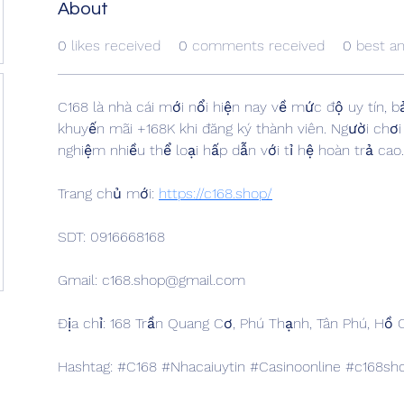
About
0
likes received
0
comments received
0
best a
C168 là nhà cái mới nổi hiện nay về mức độ uy tín, bả
khuyến mãi +168K khi đăng ký thành viên. Người chơi c
nghiệm nhiều thể loại hấp dẫn với tỉ hệ hoàn trả cao.
Trang chủ mới: 
https://c168.shop/
SDT: 0916668168
Gmail: c168.shop@gmail.com
Địa chỉ: 168 Trần Quang Cơ, Phú Thạnh, Tân Phú, Hồ 
Hashtag: #C168 #Nhacaiuytin #Casinoonline #c168s