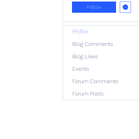
Follow
Profile
Blog Comments
Blog Likes
Events
Forum Comments
Forum Posts