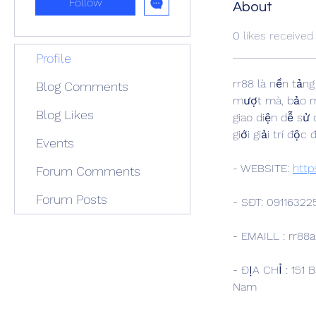
Follow
About
0
likes received
Profile
rr88 là nền tảng
Blog Comments
mượt mà, bảo mậ
Blog Likes
giao diện dễ sử
giới giải trí độ
Events
- WEBSITE: 
http
Forum Comments
Forum Posts
- SĐT: 09116322
- EMAILL : rr8
- ĐỊA CHỈ : 151 
Nam