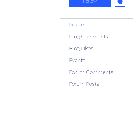
Follow
Profile
Blog Comments
Blog Likes
Events
Forum Comments
Forum Posts