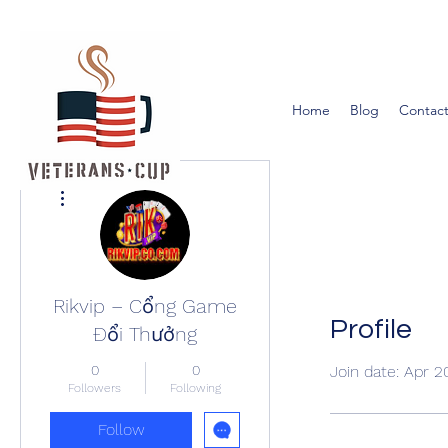
Home
Blog
Contact
More actions
Rikvip – Cổng Game
Profile
Đổi Thưởng
0
0
Join date: Apr 2
Followers
Following
Follow