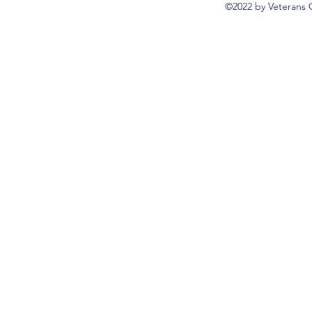
©2022 by Veterans 