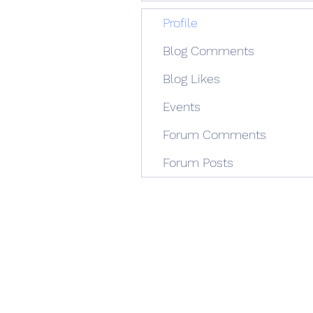
Profile
Blog Comments
Blog Likes
Events
Forum Comments
Forum Posts