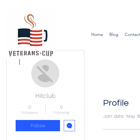
Home
Blog
Contact
More actions
Hitclub
Profile
0
0
Followers
Following
Join date: May 1
Follow