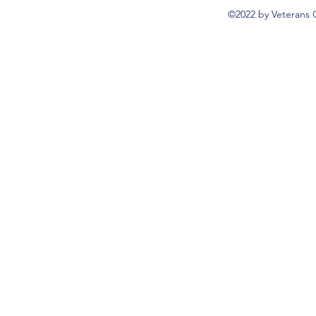
©2022 by Veterans 