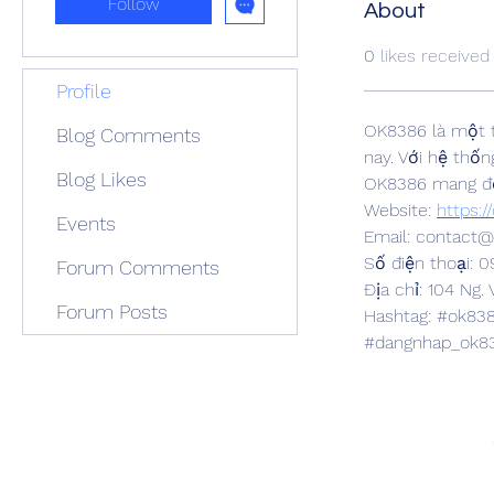
Follow
About
0
likes received
Profile
OK8386 là một t
Blog Comments
nay. Với hệ thốn
Blog Likes
OK8386 mang đến
Website: 
https:
Events
Email: contact
Số điện thoại: 
Forum Comments
Địa chỉ: 104 Ng
Forum Posts
Hashtag: #ok83
#dangnhap_ok8