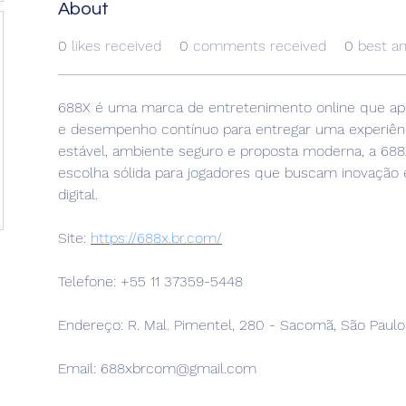
About
0
likes received
0
comments received
0
best a
688X é uma marca de entretenimento online que ap
e desempenho contínuo para entregar uma experiênci
estável, ambiente seguro e proposta moderna, a 68
escolha sólida para jogadores que buscam inovação 
digital.
Site: 
https://688x.br.com/
Telefone: +55 11 37359-5448
Endereço: R. Mal. Pimentel, 280 - Sacomã, São Paulo 
Email: 688xbrcom@gmail.com