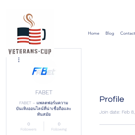
Home
Blog
Contact
More actions
FABET
Profile
FABET – แพลตฟอร์มความ
บันเทิงออนไลน์ที่น่าเชื่อถือและ
Join date: Feb 8
ทันสมัย
0
0
Followers
Following