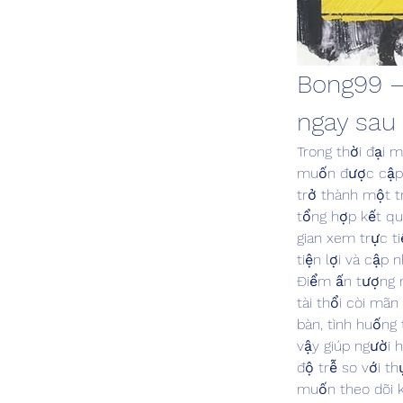
Bong99 –
ngay sau 
Trong thời đại 
muốn được cập n
trở thành một t
tổng hợp kết qu
gian xem trực t
tiện lợi và cập n
Điểm ấn tượng n
tài thổi còi mãn
bàn, tình huống
vậy giúp người 
độ trễ so với th
muốn theo dõi 