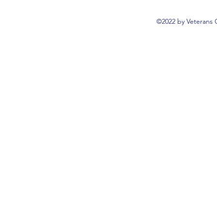
©2022 by Veterans 