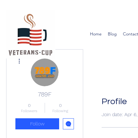
Home
Blog
Contact
More actions
789F
Profile
0
0
Followers
Following
Join date: Apr 6
Follow