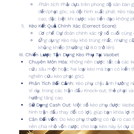
Phân tích:
 Phải dựa trên phong độ săn bàn gầ
đền/phạt góc, và đội hình xuất phát. Kèo nà
cao, đặc biệt khi cược vào tiền đạo không ph
Kèo Kết Quả Chính Xác (Correct Score):
Cơ chế:
 Dự đoán chính xác tỷ số cuối cùng 
Ứng dụng:
 Kèo này khó trúng nhất, nhưng cũ
khủng khiếp (thường từ 8.0 trở lên).
III. Chiến Lược Tận Dụng Kèo Phụ Tại Vaobet
Chuyên Môn Hóa:
 Không nên cược tất cả các kè
cứu sâu một hoặc hai loại kèo mà bạn có kiến th
nghiên cứu kèo phạt góc).
Phân Tích Bối Cảnh:
 Kèo phụ chịu ảnh hưởng nặ
Ví dụ, trong các trận đấu Knock-out, thẻ phạt v
hướng tăng cao.
Sử Dụng Cash Out:
 Một số kèo phụ được Vaobet
hình trận đấu thay đổi có lợi), giúp bạn khóa lợi
Cân Đối Vốn:
 Do kèo phụ thường có rủi ro cao 
nên chia nhỏ vốn cược cho loại kèo này (ví dụ: c