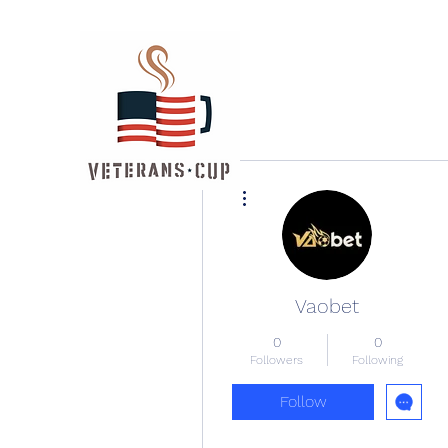
More actions
Vaobet
0
0
Followers
Following
Follow