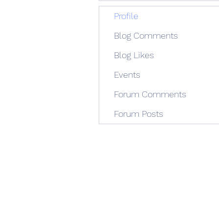
Profile
Blog Comments
Blog Likes
Events
Forum Comments
Forum Posts