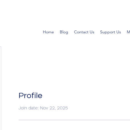
Home
Blog
Contact Us
Support Us
M
Profile
Join date: Nov 22, 2025