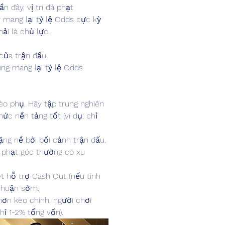
n đây, vị trí đá phạt 
y mang lại tỷ lệ Odds cực kỳ 
ải là chủ lực.
của trận đấu.
ng mang lại tỷ lệ Odds 
o phụ. Hãy tập trung nghiên 
ức nền tảng tốt (ví dụ: chỉ 
ng nề bởi bối cảnh trận đấu. 
à phạt góc thường có xu 
 hỗ trợ Cash Out (nếu tình 
 nhuận sớm.
hơn kèo chính, người chơi 
hỉ 1-2% tổng vốn).