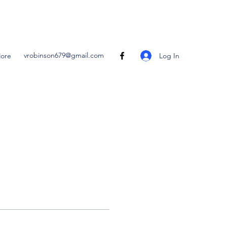
vrobinson679@gmail.com
Log In
ore