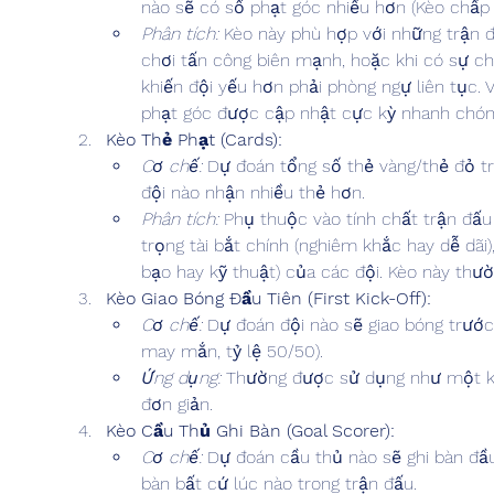
nào sẽ có số phạt góc nhiều hơn (Kèo chấp 
Phân tích:
 Kèo này phù hợp với những trận đ
chơi tấn công biên mạnh, hoặc khi có sự c
khiến đội yếu hơn phải phòng ngự liên tục. 
phạt góc được cập nhật cực kỳ nhanh chón
Kèo Thẻ Phạt (Cards):
Cơ chế:
 Dự đoán tổng số thẻ vàng/thẻ đỏ tro
đội nào nhận nhiều thẻ hơn.
Phân tích:
 Phụ thuộc vào tính chất trận đấu 
trọng tài bắt chính (nghiêm khắc hay dễ dãi)
bạo hay kỹ thuật) của các đội. Kèo này thườ
Kèo Giao Bóng Đầu Tiên (First Kick-Off):
Cơ chế:
 Dự đoán đội nào sẽ giao bóng trướ
may mắn, tỷ lệ 50/50).
Ứng dụng:
 Thường được sử dụng như một k
đơn giản.
Kèo Cầu Thủ Ghi Bàn (Goal Scorer):
Cơ chế:
 Dự đoán cầu thủ nào sẽ ghi bàn đầu
bàn bất cứ lúc nào trong trận đấu.