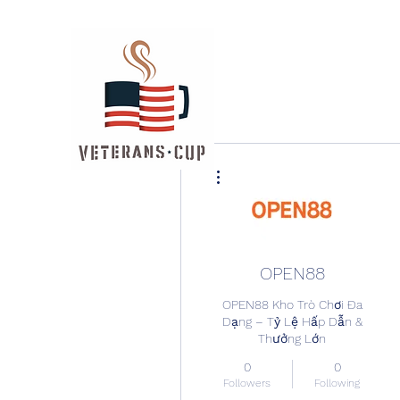
More actions
OPEN88
OPEN88 Kho Trò Chơi Đa
Dạng – Tỷ Lệ Hấp Dẫn &
Thưởng Lớn
0
0
Followers
Following