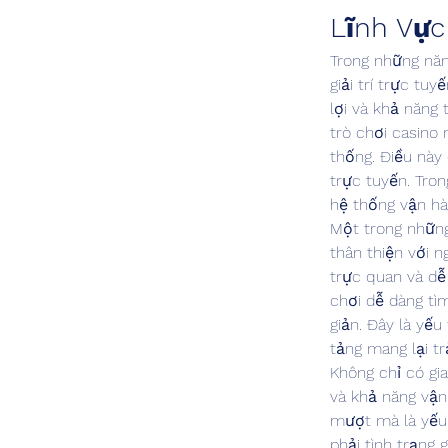
Lĩnh Vực
Trong những năm
giải trí trực tu
lợi và khả năng 
trò chơi casino 
thống. Điều này 
trực tuyến. Tron
hệ thống vận hàn
Một trong những 
thân thiện với 
trực quan và dễ
chơi dễ dàng tì
giản. Đây là yếu
tảng mang lại t
Không chỉ có gi
và khả năng vận 
mượt mà là yếu 
phải tình trạng