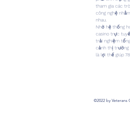
tham gia các trò
công nghệ nhằm 
nhau.
Nhờ hệ thống ho
casino trực tuyế
trải nghiệm tổn
cảnh thị trường
là lợi thế giúp 
©2022 by Veterans 