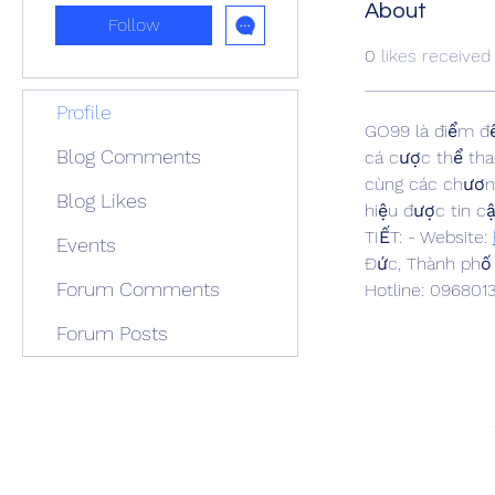
About
Follow
0
likes received
Profile
GO99 là điểm đế
Blog Comments
cá cược thể tha
cùng các chươn
Blog Likes
hiệu được tin c
TIẾT: - Website: 
Events
Đức, Thành phố
Forum Comments
Hotline: 09680
Forum Posts