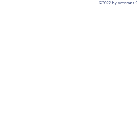
©2022 by Veterans 