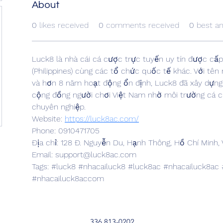
About
0
likes received
0
comments received
0
best a
Luck8 là nhà cái cá cược trực tuyến uy tín được cấ
(Philippines) cùng các tổ chức quốc tế khác. Với tên
và hơn 8 năm hoạt động ổn định, Luck8 đã xây dựng 
cộng đồng người chơi Việt Nam nhờ môi trường cá c
chuyên nghiệp.
Website: 
https://luck8ac.com/
Phone: 0910471705
Địa chỉ: 128 Đ. Nguyễn Du, Hạnh Thông, Hồ Chí Minh,
Email: support@luck8ac.com
Tags: #luck8 #nhacailuck8 #luck8ac #nhacailuck8ac
#nhacailuck8accom
336 813-0202