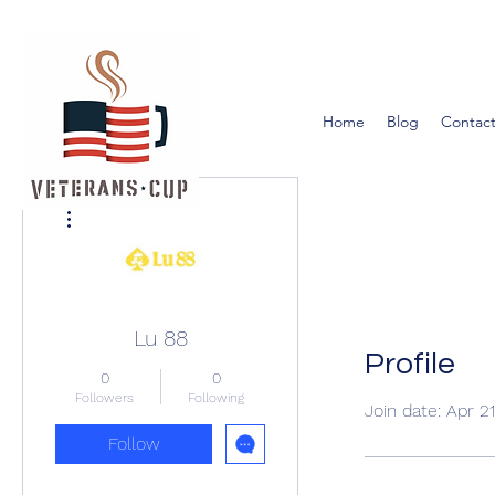
Home
Blog
Contact
More actions
Lu 88
Profile
0
0
Followers
Following
Join date: Apr 2
Follow