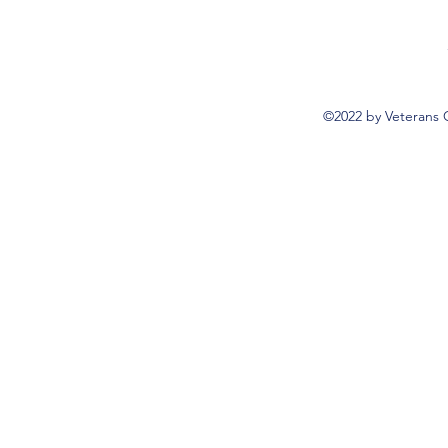
©2022 by Veterans 