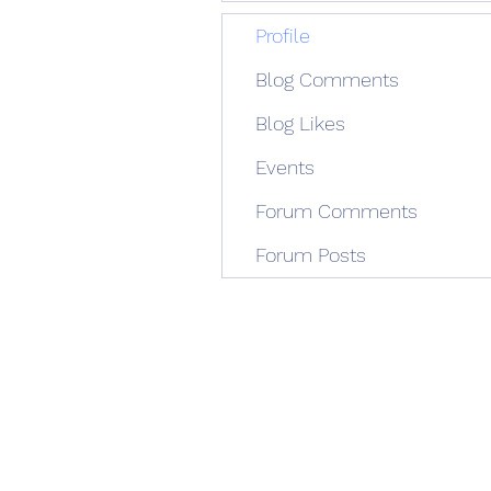
Profile
Blog Comments
Blog Likes
Events
Forum Comments
Forum Posts