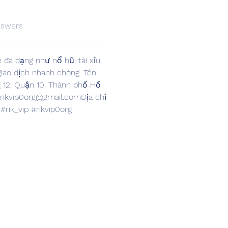
nswers
đa dạng như nổ hũ, tài xỉu, 
giao dịch nhanh chóng. Tên 
 12, Quận 10, Thành phố Hồ 
 rikvip0org@gmail.comĐịa chỉ 
#rik_vip #rikvip0org 