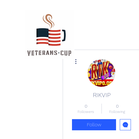
More actions
RIKVIP
0
0
Followers
Following
Follow