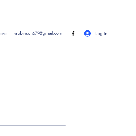
vrobinson679@gmail.com
Log In
ore