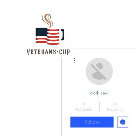
More actions
kk4 bet
0
0
Followers
Following
Follow