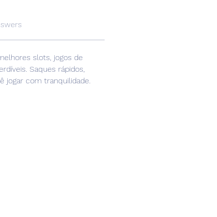
nswers
melhores slots, jogos de 
rdíveis. Saques rápidos, 
 jogar com tranquilidade. 