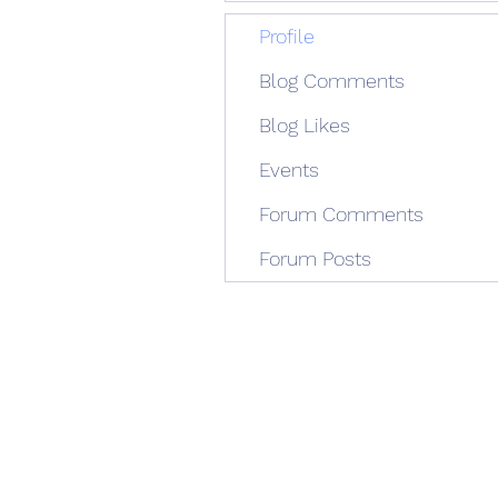
Profile
Blog Comments
Blog Likes
Events
Forum Comments
Forum Posts