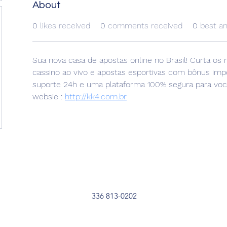
About
0
likes received
0
comments received
0
best a
Sua nova casa de apostas online no Brasil! Curta os 
cassino ao vivo e apostas esportivas com bônus impe
suporte 24h e uma plataforma 100% segura para você
websie : 
http://kk4.com.br
336 813-0202