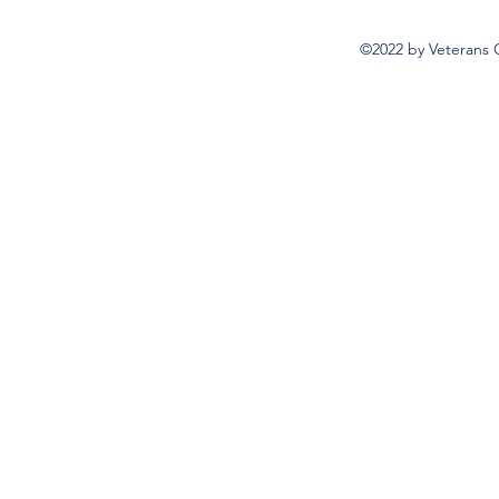
©2022 by Veterans 