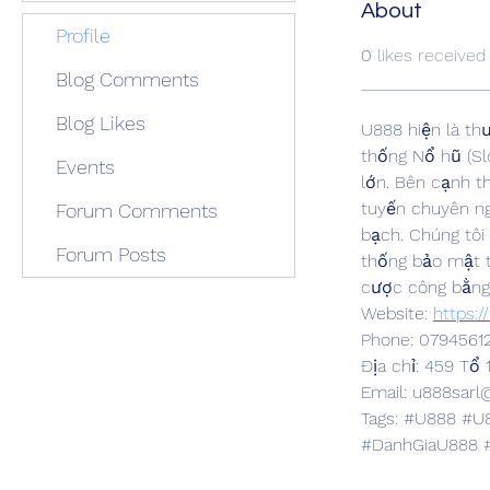
About
Profile
0
likes received
Blog Comments
Blog Likes
U888 hiện là thư
thống Nổ hũ (Slo
Events
lớn. Bên cạnh t
tuyến chuyên ng
Forum Comments
bạch. Chúng tôi
Forum Posts
thống bảo mật t
cược công bằng
Website: 
https:/
Phone: 0794561
Địa chỉ: 459 Tổ 
Email: u888sar
Tags: #U888 #U
#DanhGiaU888 