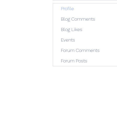
Profile
Blog Comments
Blog Likes
Events
Forum Comments
Forum Posts