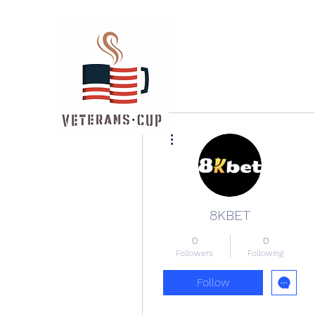
More actions
8KBET
0
0
Followers
Following
Follow