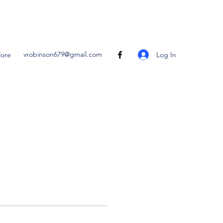
vrobinson679@gmail.com
Log In
ore