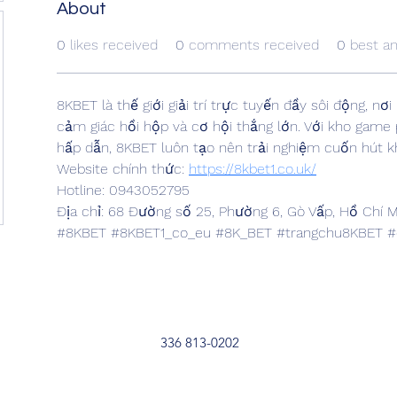
About
0
likes received
0
comments received
0
best a
8KBET là thế giới giải trí trực tuyến đầy sôi động, 
cảm giác hồi hộp và cơ hội thắng lớn. Với kho game
hấp dẫn, 8KBET luôn tạo nên trải nghiệm cuốn hút k
Website chính thức: 
https://8kbet1.co.uk/
Hotline: 0943052795
Địa chỉ: 68 Đường số 25, Phường 6, Gò Vấp, Hồ Chí M
#8KBET #8KBET1_co_eu #8K_BET #trangchu8KBET 
336 813-0202