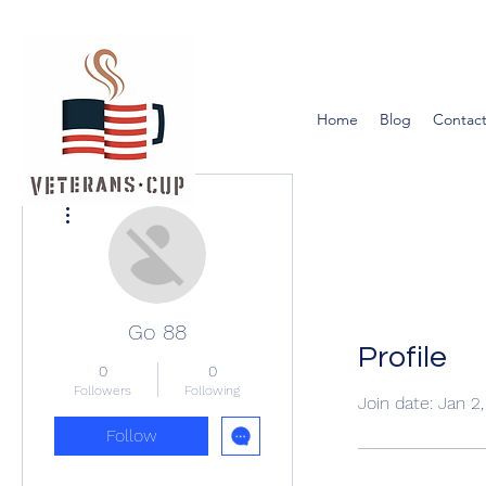
Home
Blog
Contact
More actions
Go 88
Profile
0
0
Followers
Following
Join date: Jan 2
Follow