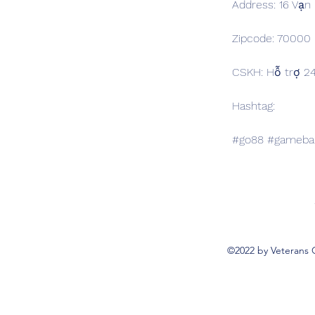
Address: 16 Vạn
Zipcode: 70000
CSKH: Hỗ trợ 2
Hashtag:
#go88 #gameba
©2022 by Veterans 