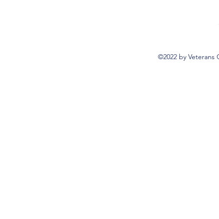
©2022 by Veterans 