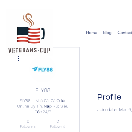
Home
Blog
Contact
More actions
FLY88
Profile
FLY88 – Nhà Cái Cá Cược
Online Uy Tín, Nạp Rút Siêu
Join date: Mar 6
Tốc 24/7
0
0
Followers
Following