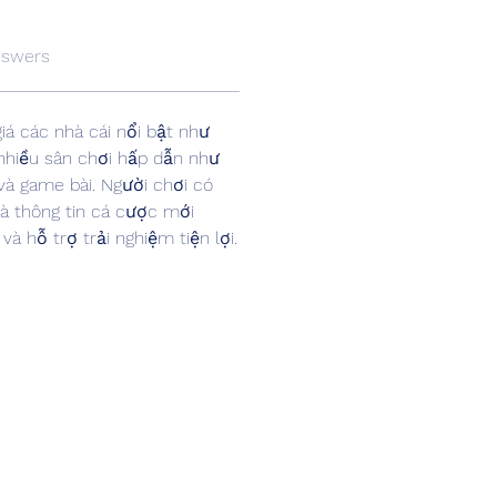
nswers
iá các nhà cái nổi bật như 
nhiều sân chơi hấp dẫn như 
 và game bài. Người chơi có 
và thông tin cá cược mới 
à hỗ trợ trải nghiệm tiện lợi.