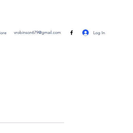
vrobinson679@gmail.com
Log In
ore