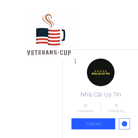
More actions
Nhà Cái Uy Tín
0
0
Followers
Following
Follow