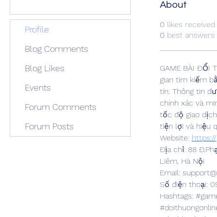
About
0
likes received
Profile
0
best answers
Blog Comments
Blog Likes
GAME BÀI ĐỔI TH
gian tìm kiếm b
Events
tín. Thông tin đ
chính xác và mi
Forum Comments
tốc độ giao dịch
Forum Posts
tiện lợi và hiệu 
Website: 
https:
Địa chỉ: 88 Đ.P
Liêm, Hà Nội
Email: support@
Số điện thoại: 0
Hashtags: #gam
#doithuongonlin