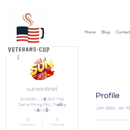
Home
Blog
Contact
More actions
sunwin6net
Profile
SUNWIN – Hệ Sinh Thái
Game Phong Phú, Thưởng
Join date: Jan 1
Hấp Dẫn
0
0
Followers
Following