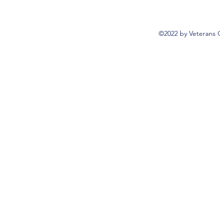
©2022 by Veterans 