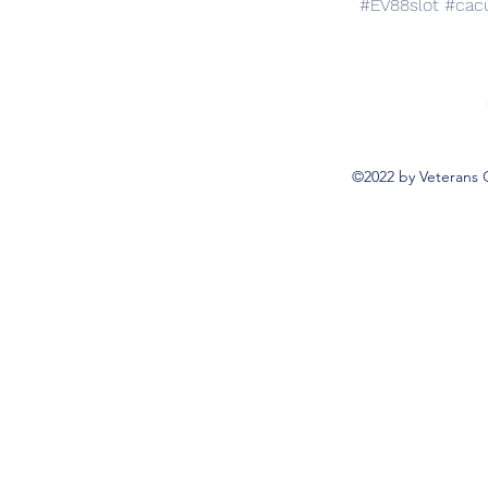
#EV88slot #cac
©2022 by Veterans 