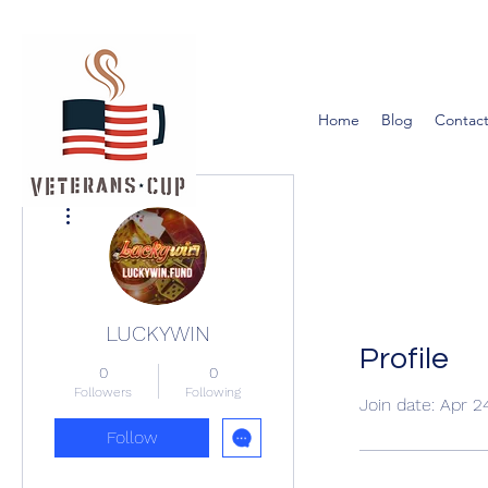
Home
Blog
Contact
More actions
LUCKYWIN
Profile
0
0
Followers
Following
Join date: Apr 2
Follow