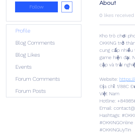
About
Follow
0
likes received
Profile
Kho trò chơi ph
Blog Comments
OKKING trở thành
cung cấp nhiều 
Blog Likes
game hiện đại. N
cập và trải nghi
Events
Forum Comments
Website: 
https:/
Địa chỉ: 1/88C 
Forum Posts
Việt Nam 
Hotline: +84985
Email: contact@o
Hashtags: #OK
#OKKINGOnline
#OKKINGUyTin