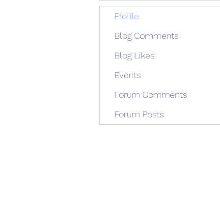
Profile
Blog Comments
Blog Likes
Events
Forum Comments
Forum Posts