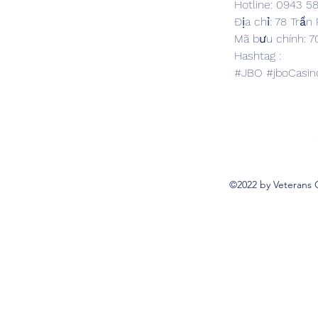
Hotline: 0943 58
Địa chỉ: 78 Trần
Mã bưu chính: 
Hashtag :
#JBO #jboCasin
©2022 by Veterans 