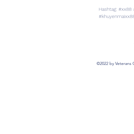
Hashtag: #xx88
#khuyenmaixx8
©2022 by Veterans 