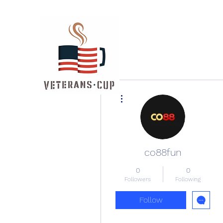
More actions
co88fun
0
0
Followers
Following
Follow