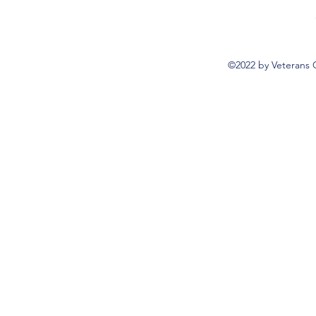
©2022 by Veterans 