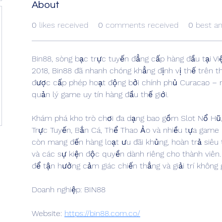
About
0
likes received
0
comments received
0
best a
Bin88, sòng bạc trực tuyến đẳng cấp hàng đầu tại V
2018, Bin88 đã nhanh chóng khẳng định vị thế trên th
được cấp phép hoạt động bởi chính phủ Curacao – 
quản lý game uy tín hàng đầu thế giới.
Khám phá kho trò chơi đa dạng bao gồm Slot Nổ Hũ
Trực Tuyến, Bắn Cá, Thể Thao Ảo và nhiều tựa game h
còn mang đến hàng loạt ưu đãi khủng, hoàn trả siêu 
và các sự kiện độc quyền dành riêng cho thành viên
để tận hưởng cảm giác chiến thắng và giải trí không 
Doanh nghiệp: BIN88
Website: 
https://bin88.com.co/