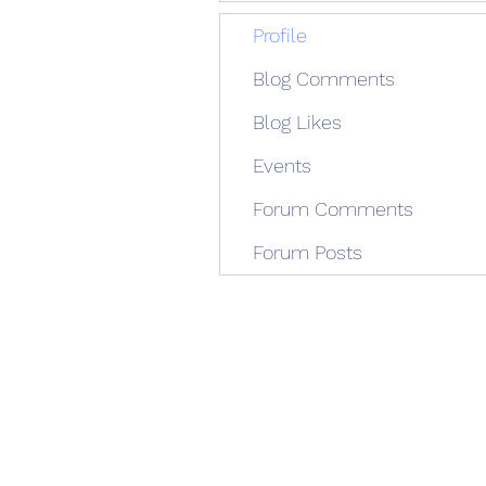
Profile
Blog Comments
Blog Likes
Events
Forum Comments
Forum Posts