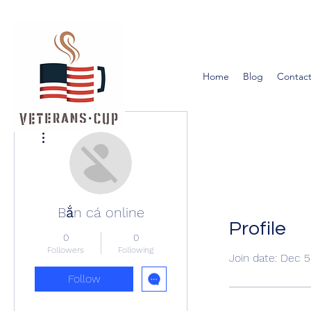
Home
Blog
Contact
More actions
Bắn cá online
Profile
0
0
Followers
Following
Join date: Dec 5
Follow