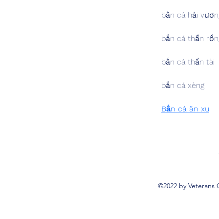
bắn cá hải vươn
bắn cá thần rồn
bắn cá thần tài 
bắn cá xèng 
Bắn cá ăn xu
©2022 by Veterans 