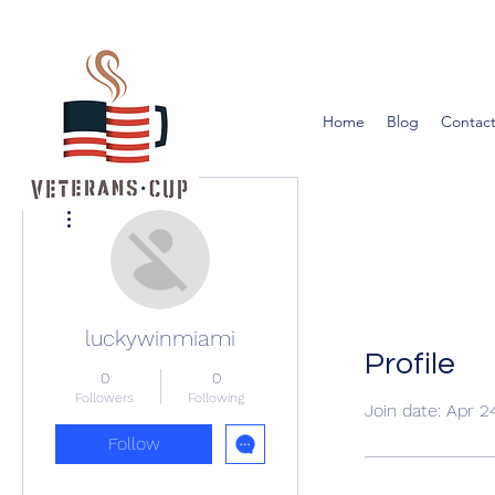
Home
Blog
Contact
More actions
luckywinmiami
Profile
0
0
Followers
Following
Join date: Apr 2
Follow