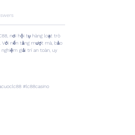
nswers
8, nơi hội tụ hàng loạt trò 
g. Với nền tảng mượt mà, bảo 
ghiệm giải trí an toàn, uy 
acuoclc88 #lc88casino 