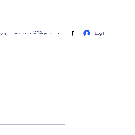
vrobinson679@gmail.com
Log In
ore