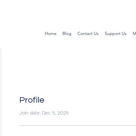
Home
Blog
Contact Us
Support Us
M
Profile
Join date: Dec 5, 2025