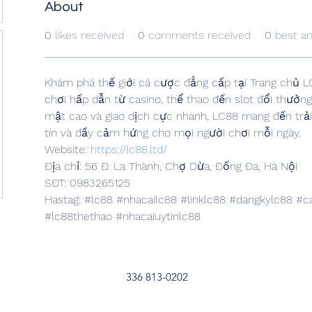
About
0
likes received
0
comments received
0
best a
Khám phá thế giới cá cược đẳng cấp tại Trang chủ LC8
chơi hấp dẫn từ casino, thể thao đến slot đổi thưởn
mật cao và giao dịch cực nhanh, LC88 mang đến trải n
tín và đầy cảm hứng cho mọi người chơi mỗi ngày.
Website: 
https://lc88.ltd/
Địa chỉ: 56 Đ. La Thành, Chợ Dừa, Đống Đa, Hà Nội
SĐT: 0983265125
Hastag: #lc88 #nhacailc88 #linklc88 #dangkylc88 #c
#lc88thethao #nhacaiuytinlc88
336 813-0202